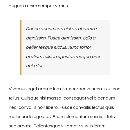
augue a enim semper varius.
Donec accumsan nisl ac pharetra
dignissim. Fusce dignissim, odio a
pellentesque luctus, nunc tortor
pretium felis, in egestas magna orci
quis dui
Vivamus eget arcu in leo ullamcorper venenatis ut non
tellus. Quisque nisi massa, consequat vel bibendum
nec, convallis non libero. Fusce convallis lectus quis
malesuada egestas. Etiam elementum suscipit felis
sed ornare. Pellentesque sit amet risus in lorem